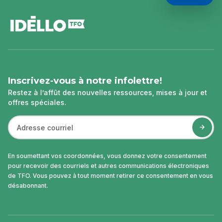
pied
de
page
Inscrivez-vous à notre infolettre!
Restez à l’affût des nouvelles ressources, mises à jour et
offres spéciales.
En soumettant vos coordonnées, vous donnez votre consentement
pour recevoir des courriels et autres communications électroniques
de TFO. Vous pouvez à tout moment retirer ce consentement en vous
désabonnant.