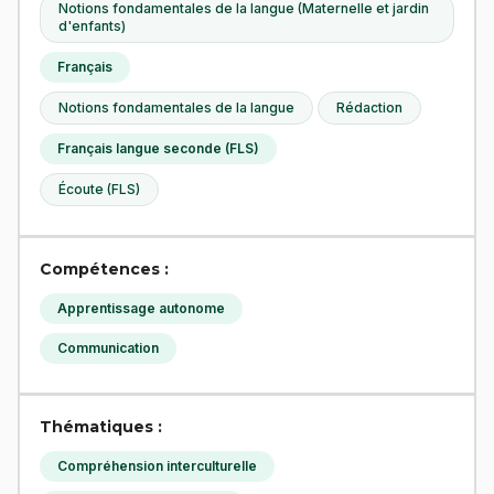
Notions fondamentales de la langue (Maternelle et jardin
d'enfants)
Français
Notions fondamentales de la langue
Rédaction
Français langue seconde (FLS)
Écoute (FLS)
Compétences :
Apprentissage autonome
Communication
Thématiques :
Compréhension interculturelle