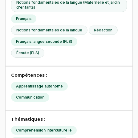
Notions fondamentales de la langue (Maternelle et jardin
d'enfants)
Français
Notions fondamentales de la langue
Rédaction
Français langue seconde (FLS)
Écoute (FLS)
Compétences :
Apprentissage autonome
Communication
Thématiques :
Compréhension interculturelle