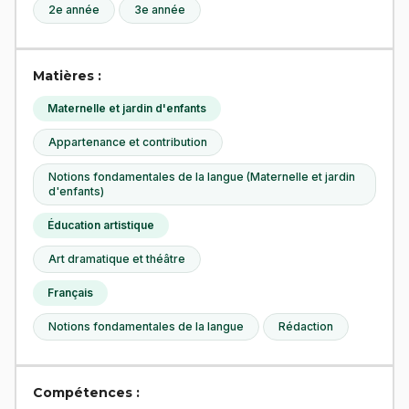
2e année
3e année
Matières :
Maternelle et jardin d'enfants
Appartenance et contribution
Notions fondamentales de la langue (Maternelle et jardin
d'enfants)
Éducation artistique
Art dramatique et théâtre
Français
Notions fondamentales de la langue
Rédaction
Compétences :