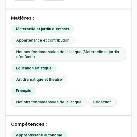
Matières :
Maternelle et jardin d'enfants
Appartenance et contribution
Notions fondamentales de la langue (Maternelle et jardin
d'enfants)
Éducation artistique
Art dramatique et théâtre
Français
Notions fondamentales de la langue
Rédaction
Compétences :
Apprentissage autonome