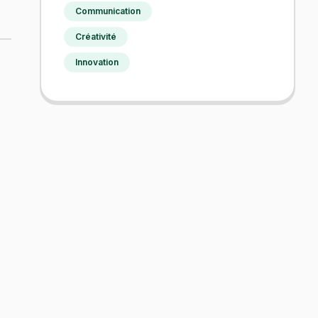
Communication
Créativité
Innovation