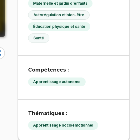
Maternelle et jardin d'enfants
Autorégulation et bien-être
Éducation physique et santé
Santé
re
Compétences :
Apprentissage autonome
Thématiques :
Apprentissage socioémotionnel