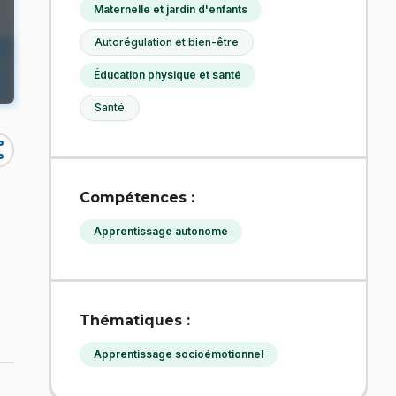
Maternelle et jardin d'enfants
Autorégulation et bien-être
Éducation physique et santé
Santé
re
Compétences :
Apprentissage autonome
Thématiques :
Apprentissage socioémotionnel