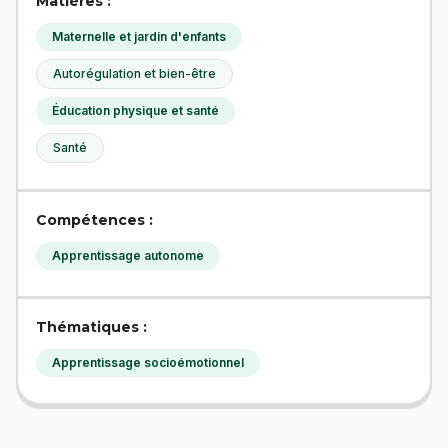
Matières :
Maternelle et jardin d'enfants
Autorégulation et bien-être
Éducation physique et santé
Santé
Compétences :
Apprentissage autonome
Thématiques :
Apprentissage socioémotionnel