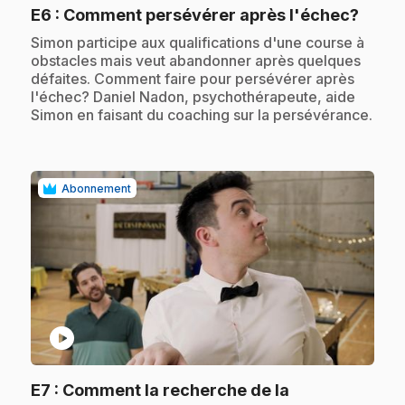
.
E6
: Comment persévérer après l'échec?
.
Simon participe aux qualifications d'une course à
obstacles mais veut abandonner après quelques
défaites. Comment faire pour persévérer après
l'échec? Daniel Nadon, psychothérapeute, aide
Simon en faisant du coaching sur la persévérance.
Abonnement
play_circle
E7
: Comment la recherche de la