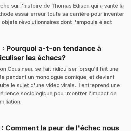
che sur l'histoire de Thomas Edison qui a vanté la
hode essai-erreur toute sa carrière pour inventer
 objets révolutionnaires dont l'ampoule élect
4
: Pourquoi a-t-on tendance à
.
diculiser les échecs?
on Cousineau se fait ridiculiser lorsqu'il fait une
fe pendant un monologue comique, et devient
uite le sujet d'une vidéo virale. Il entreprend une
érience sociologique pour montrer l'impact de
miliation.
5
: Comment la peur de l'échec nous