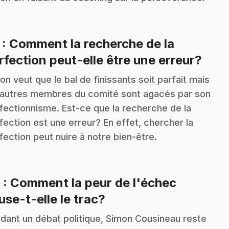
7
: Comment la recherche de la
.
rfection peut-elle être une erreur?
on veut que le bal de finissants soit parfait mais
 autres membres du comité sont agacés par son
fectionnisme. Est-ce que la recherche de la
fection est une erreur? En effet, chercher la
fection peut nuire à notre bien-être.
8
: Comment la peur de l'échec
.
use-t-elle le trac?
dant un débat politique, Simon Cousineau reste