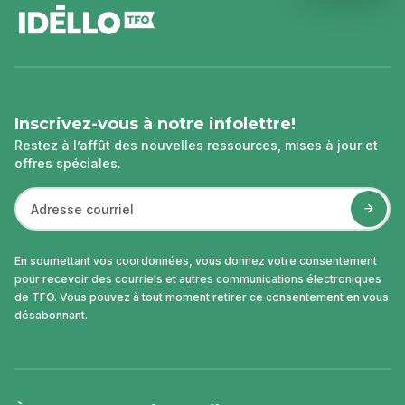
de
page
Inscrivez-vous à notre infolettre!
Restez à l’affût des nouvelles ressources, mises à jour et
offres spéciales.
En soumettant vos coordonnées, vous donnez votre consentement
pour recevoir des courriels et autres communications électroniques
de TFO. Vous pouvez à tout moment retirer ce consentement en vous
désabonnant.