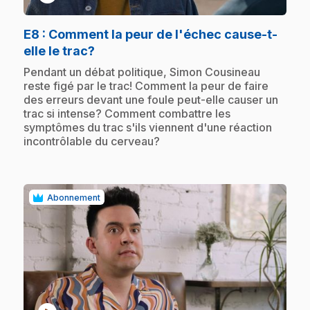
E8
: Comment la peur de l'échec cause-t-
.
elle le trac?
.
Pendant un débat politique, Simon Cousineau
reste figé par le trac! Comment la peur de faire
des erreurs devant une foule peut-elle causer un
trac si intense? Comment combattre les
symptômes du trac s'ils viennent d'une réaction
incontrôlable du cerveau?
Abonnement