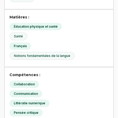
Matières :
Éducation physique et santé
Santé
Français
Notions fondamentales de la langue
Compétences :
Collaboration
Communication
Littératie numérique
Pensée critique