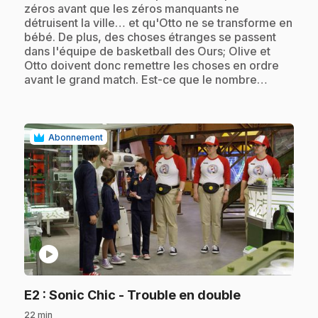
zéros avant que les zéros manquants ne
détruisent la ville… et qu'Otto ne se transforme en
bébé. De plus, des choses étranges se passent
dans l'équipe de basketball des Ours; Olive et
Otto doivent donc remettre les choses en ordre
avant le grand match. Est-ce que le nombre…
Abonnement
play_circle
.
E2
: Sonic Chic - Trouble en double
22 min