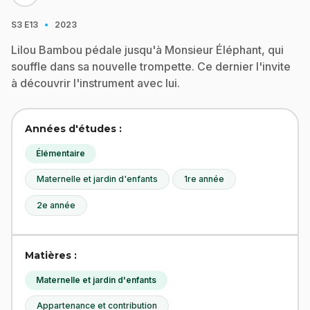
·
S3
E13
2023
Lilou Bambou pédale jusqu'à Monsieur Éléphant, qui
souffle dans sa nouvelle trompette. Ce dernier l'invite
à découvrir l'instrument avec lui.
Années d'études :
Élémentaire
Maternelle et jardin d'enfants
1re année
2e année
Matières :
Maternelle et jardin d'enfants
Appartenance et contribution