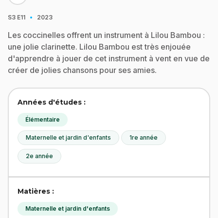
·
S3
E11
2023
Les coccinelles offrent un instrument à Lilou Bambou :
une jolie clarinette. Lilou Bambou est très enjouée
d'apprendre à jouer de cet instrument à vent en vue de
créer de jolies chansons pour ses amies.
Années d'études :
Élémentaire
Maternelle et jardin d'enfants
1re année
2e année
Matières :
Maternelle et jardin d'enfants