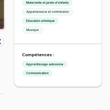
Maternelle et jardin d'enfants
Appartenance et contribution
Éducation artistique
Musique
re
Compétences :
Apprentissage autonome
Communication