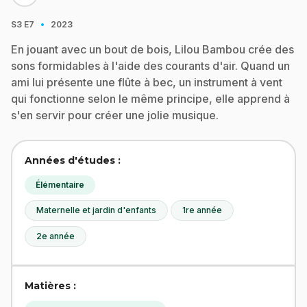
·
S3
E7
2023
En jouant avec un bout de bois, Lilou Bambou crée des
sons formidables à l'aide des courants d'air. Quand un
ami lui présente une flûte à bec, un instrument à vent
qui fonctionne selon le même principe, elle apprend à
s'en servir pour créer une jolie musique.
Années d'études :
Élémentaire
Maternelle et jardin d'enfants
1re année
2e année
Matières :