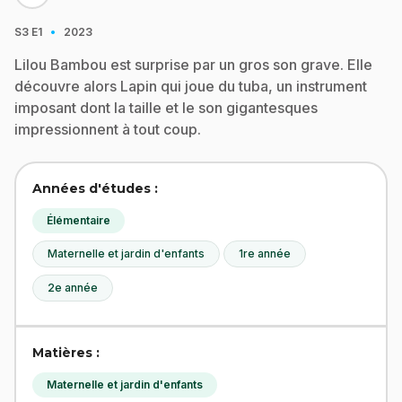
·
S3
E1
2023
Lilou Bambou est surprise par un gros son grave. Elle
découvre alors Lapin qui joue du tuba, un instrument
imposant dont la taille et le son gigantesques
impressionnent à tout coup.
Années d'études :
Élémentaire
Maternelle et jardin d'enfants
1re année
2e année
Matières :
Maternelle et jardin d'enfants