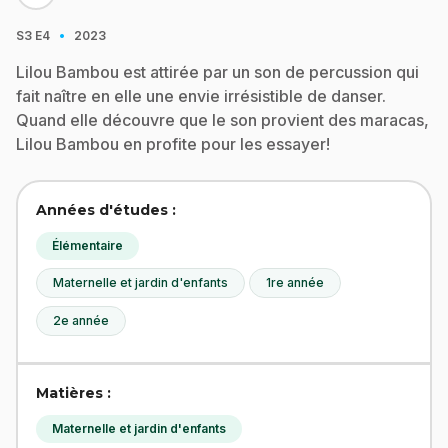
·
S3
E4
2023
Lilou Bambou est attirée par un son de percussion qui
fait naître en elle une envie irrésistible de danser.
Quand elle découvre que le son provient des maracas,
Lilou Bambou en profite pour les essayer!
Années d'études :
Élémentaire
Maternelle et jardin d'enfants
1re année
2e année
Matières :
Maternelle et jardin d'enfants