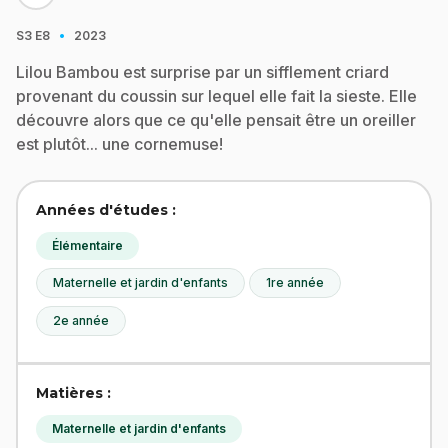
·
S3
E8
2023
Lilou Bambou est surprise par un sifflement criard
provenant du coussin sur lequel elle fait la sieste. Elle
découvre alors que ce qu'elle pensait être un oreiller
est plutôt... une cornemuse!
Années d'études :
Élémentaire
Maternelle et jardin d'enfants
1re année
2e année
Matières :
Maternelle et jardin d'enfants