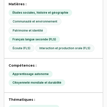
Matières :
Études sociales, histoire et géographie
Communauté et environnement
Patrimoine et identité
Français langue seconde (FLS)
Écoute (FLS)
Interaction et production orale (FLS)
Compétences :
Apprentissage autonome
Citoyenneté mondiale et durabilité
Thématiques :