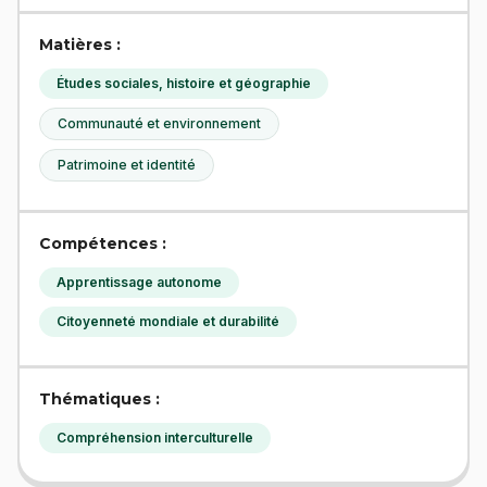
Matières :
Études sociales, histoire et géographie
Communauté et environnement
Patrimoine et identité
Compétences :
Apprentissage autonome
Citoyenneté mondiale et durabilité
Thématiques :
Compréhension interculturelle