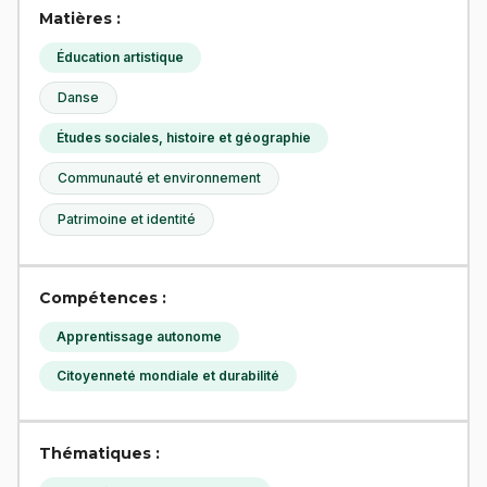
Matières :
Éducation artistique
Danse
Études sociales, histoire et géographie
Communauté et environnement
Patrimoine et identité
Compétences :
Apprentissage autonome
Citoyenneté mondiale et durabilité
Thématiques :