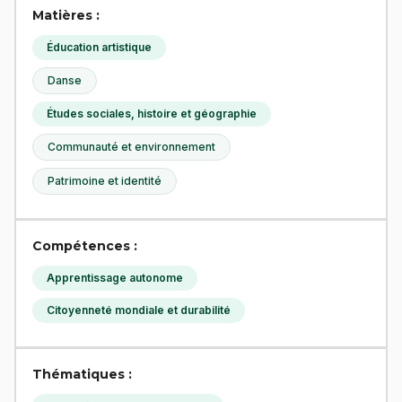
Matières :
Éducation artistique
Danse
Études sociales, histoire et géographie
Communauté et environnement
Patrimoine et identité
Compétences :
Apprentissage autonome
Citoyenneté mondiale et durabilité
Thématiques :