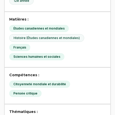
12e année
Matières :
Études canadiennes et mondiales
Histoire (Études canadiennes et mondiales)
Français
Sciences humaines et sociales
Compétences :
Citoyenneté mondiale et durabilité
Pensée critique
Thématiques :