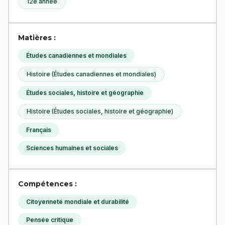
12e année
Matières :
Études canadiennes et mondiales
Histoire (Études canadiennes et mondiales)
Études sociales, histoire et géographie
Histoire (Études sociales, histoire et géographie)
Français
Sciences humaines et sociales
Compétences :
Citoyenneté mondiale et durabilité
Pensée critique