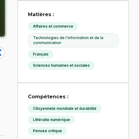
Matières :
Affaires et commerce
Technologies de l'information et de la
communication
re
Français
Sciences humaines et sociales
Compétences :
Citoyenneté mondiale et durabilité
Littératie numérique
Pensée critique