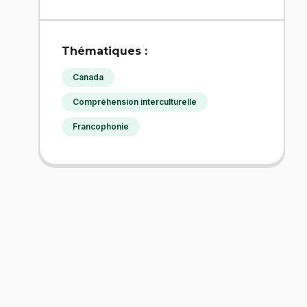
Thématiques :
Canada
Compréhension interculturelle
Francophonie