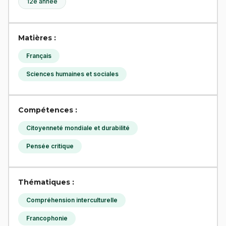
12e année
Matières :
Français
Sciences humaines et sociales
Compétences :
Citoyenneté mondiale et durabilité
Pensée critique
Thématiques :
Compréhension interculturelle
Francophonie