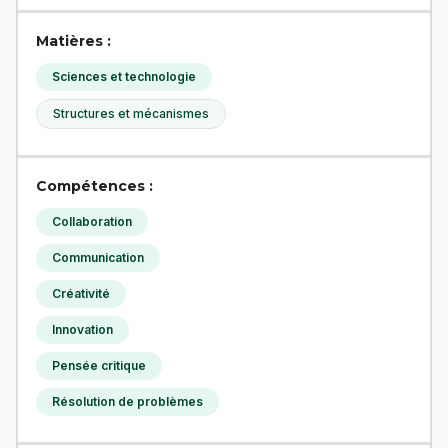
Matières :
Sciences et technologie
Structures et mécanismes
Compétences :
Collaboration
Communication
Créativité
Innovation
Pensée critique
Résolution de problèmes