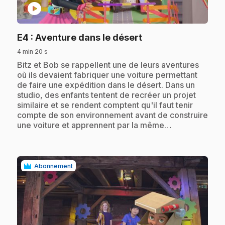
play_circle
.
E4
: Aventure dans le désert
4 min 20 s
.
Bitz et Bob se rappellent une de leurs aventures
où ils devaient fabriquer une voiture permettant
de faire une expédition dans le désert. Dans un
studio, des enfants tentent de recréer un projet
similaire et se rendent comptent qu'il faut tenir
compte de son environnement avant de construire
une voiture et apprennent par la même…
Abonnement