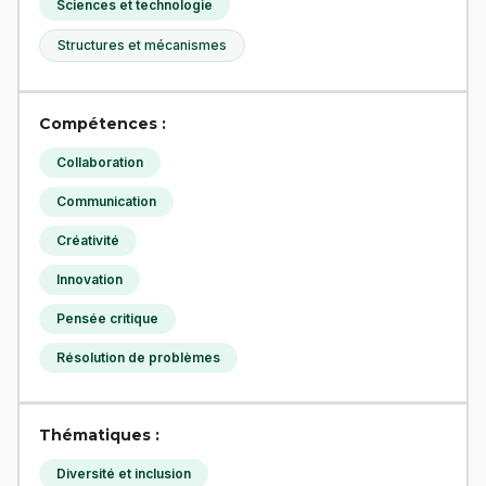
Sciences et technologie
Structures et mécanismes
Compétences :
Collaboration
Communication
Créativité
Innovation
Pensée critique
Résolution de problèmes
Thématiques :
Diversité et inclusion