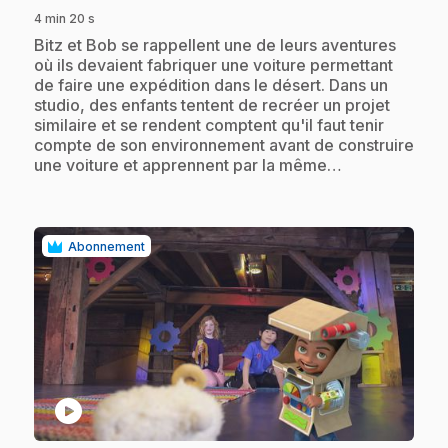
4 min 20 s
.
Bitz et Bob se rappellent une de leurs aventures
où ils devaient fabriquer une voiture permettant
de faire une expédition dans le désert. Dans un
studio, des enfants tentent de recréer un projet
similaire et se rendent comptent qu'il faut tenir
compte de son environnement avant de construire
une voiture et apprennent par la même…
Abonnement
play_circle