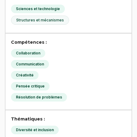
Sciences et technologie
Structures et mécanismes
Compétences :
Collaboration
Communication
Créativité
Pensée critique
Résolution de problèmes
Thématiques :
Diversité et inclusion