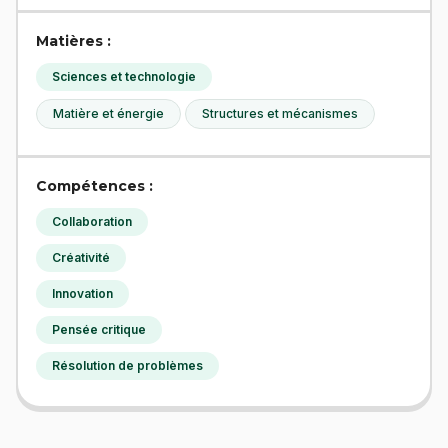
Matières :
Sciences et technologie
Matière et énergie
Structures et mécanismes
Compétences :
Collaboration
Créativité
Innovation
Pensée critique
Résolution de problèmes