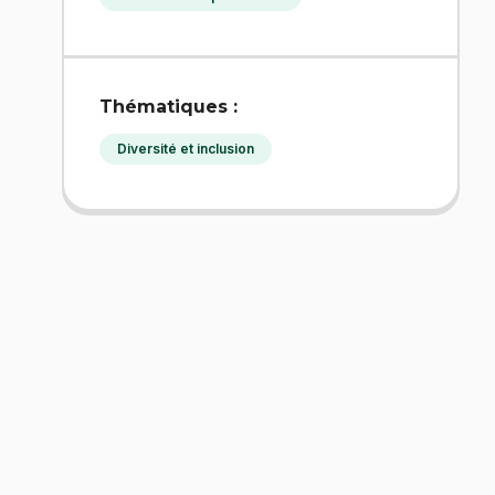
Thématiques :
Diversité et inclusion