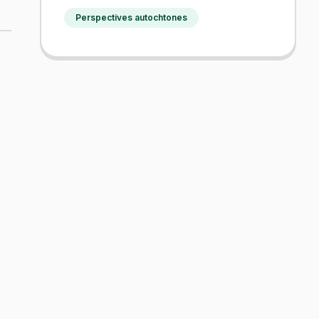
Perspectives autochtones