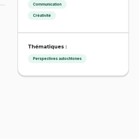
Communication
Créativité
Thématiques :
Perspectives autochtones