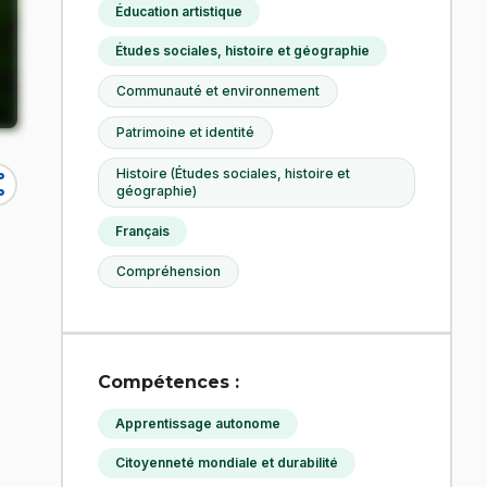
Éducation artistique
Études sociales, histoire et géographie
Communauté et environnement
Patrimoine et identité
Histoire (Études sociales, histoire et
re
géographie)
Français
Compréhension
Compétences :
Apprentissage autonome
Citoyenneté mondiale et durabilité