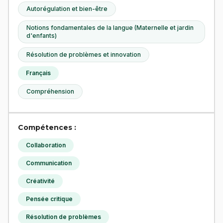
Autorégulation et bien-être
Notions fondamentales de la langue (Maternelle et jardin
d'enfants)
Résolution de problèmes et innovation
Français
Compréhension
Compétences :
Collaboration
Communication
Créativité
Pensée critique
Résolution de problèmes