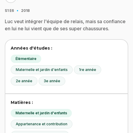
·
S1
E6
2018
Luc veut intégrer l'équipe de relais, mais sa confiance
en lui ne lui vient que de ses super chaussures.
Années d'études :
Élémentaire
Maternelle et jardin d'enfants
1re année
2e année
3e année
Matières :
Maternelle et jardin d'enfants
Appartenance et contribution