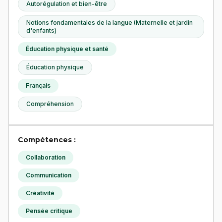
Autorégulation et bien-être
Notions fondamentales de la langue (Maternelle et jardin
d'enfants)
Éducation physique et santé
Éducation physique
Français
Compréhension
Compétences :
Collaboration
Communication
Créativité
Pensée critique