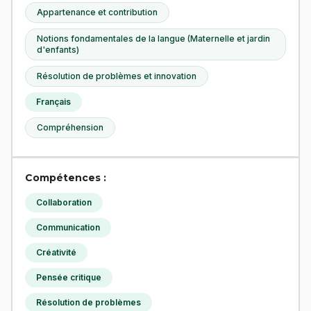
Appartenance et contribution
Notions fondamentales de la langue (Maternelle et jardin
d'enfants)
Résolution de problèmes et innovation
Français
Compréhension
Compétences :
Collaboration
Communication
Créativité
Pensée critique
Résolution de problèmes