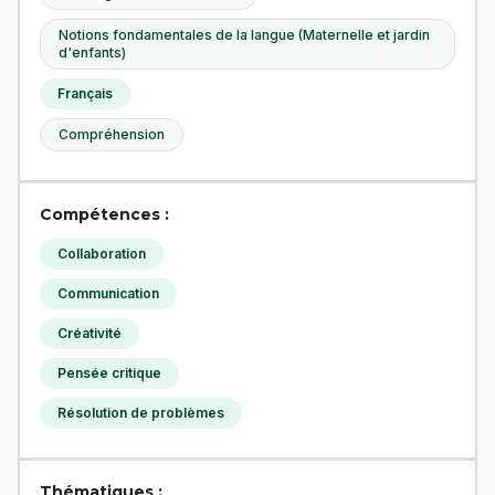
Notions fondamentales de la langue (Maternelle et jardin
d'enfants)
Français
Compréhension
Compétences :
Collaboration
Communication
Créativité
Pensée critique
Résolution de problèmes
Thématiques :