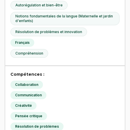
Autorégulation et bien-être
Notions fondamentales de la langue (Maternelle et jardin
d'enfants)
Résolution de problèmes et innovation
Français
Compréhension
Compétences :
Collaboration
Communication
Créativité
Pensée critique
Résolution de problèmes