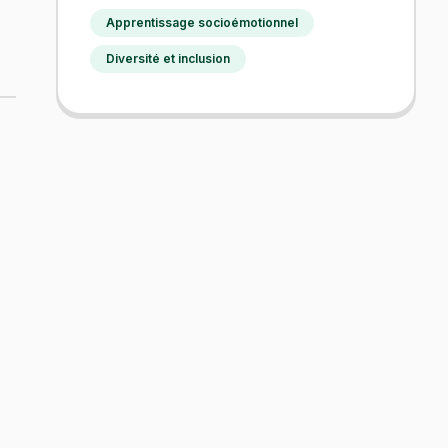
Apprentissage socioémotionnel
Diversité et inclusion