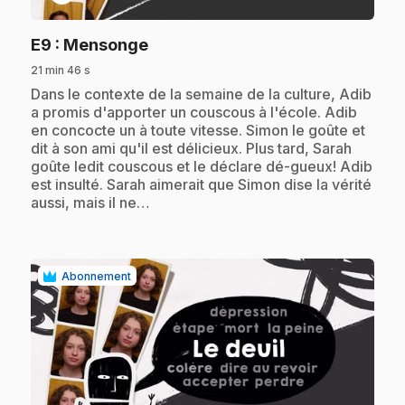
.
E9
: Mensonge
21 min 46 s
.
Dans le contexte de la semaine de la culture, Adib
a promis d'apporter un couscous à l'école. Adib
en concocte un à toute vitesse. Simon le goûte et
dit à son ami qu'il est délicieux. Plus tard, Sarah
goûte ledit couscous et le déclare dé-gueux! Adib
est insulté. Sarah aimerait que Simon dise la vérité
aussi, mais il ne…
Abonnement