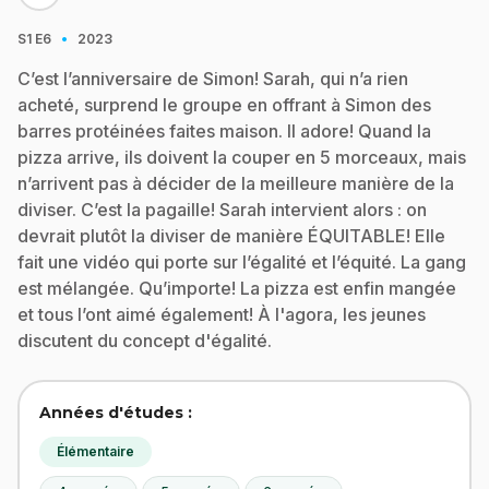
·
S1
E6
2023
C’est l’anniversaire de Simon! Sarah, qui n’a rien
acheté, surprend le groupe en offrant à Simon des
barres protéinées faites maison. Il adore! Quand la
pizza arrive, ils doivent la couper en 5 morceaux, mais
n’arrivent pas à décider de la meilleure manière de la
diviser. C’est la pagaille! Sarah intervient alors : on
devrait plutôt la diviser de manière ÉQUITABLE! Elle
fait une vidéo qui porte sur l’égalité et l’équité. La gang
est mélangée. Qu’importe! La pizza est enfin mangée
et tous l’ont aimé également! À l'agora, les jeunes
discutent du concept d'égalité.
Années d'études :
Élémentaire