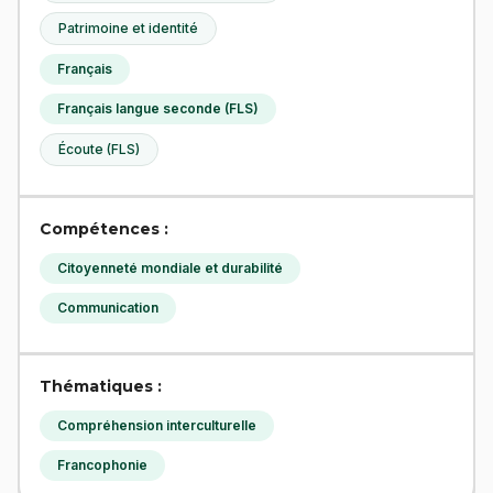
Patrimoine et identité
Français
Français langue seconde (FLS)
Écoute (FLS)
Compétences :
Citoyenneté mondiale et durabilité
Communication
Thématiques :
Compréhension interculturelle
Francophonie