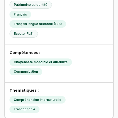
Patrimoine et identité
Français
Français langue seconde (FLS)
Écoute (FLS)
Compétences :
Citoyenneté mondiale et durabilité
Communication
Thématiques :
Compréhension interculturelle
Francophonie