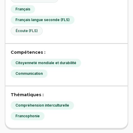
Français
Français langue seconde (FLS)
Écoute (FLS)
Compétences :
Citoyenneté mondiale et durabilité
Communication
Thématiques :
Compréhension interculturelle
Francophonie