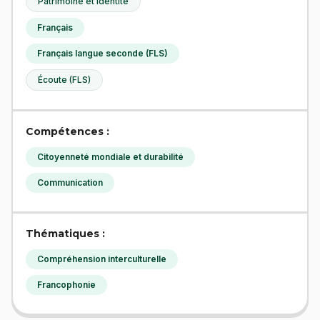
Patrimoine et identité
Français
Français langue seconde (FLS)
Écoute (FLS)
Compétences :
Citoyenneté mondiale et durabilité
Communication
Thématiques :
Compréhension interculturelle
Francophonie