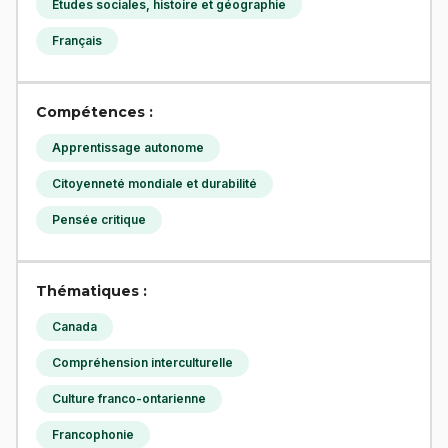
Études sociales, histoire et géographie
Français
Compétences :
Apprentissage autonome
Citoyenneté mondiale et durabilité
Pensée critique
Thématiques :
Canada
Compréhension interculturelle
Culture franco-ontarienne
Francophonie