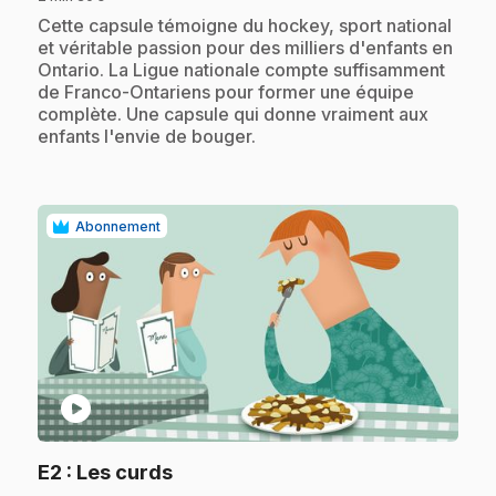
.
Cette capsule témoigne du hockey, sport national
et véritable passion pour des milliers d'enfants en
Ontario. La Ligue nationale compte suffisamment
de Franco-Ontariens pour former une équipe
complète. Une capsule qui donne vraiment aux
enfants l'envie de bouger.
Abonnement
play_circle
.
E2
: Les curds